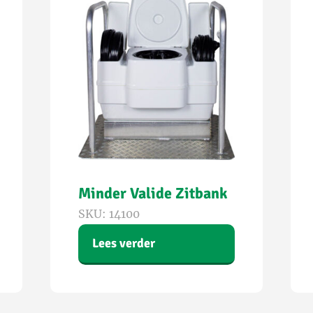
Minder Valide Zitbank
SKU: 14100
Lees verder