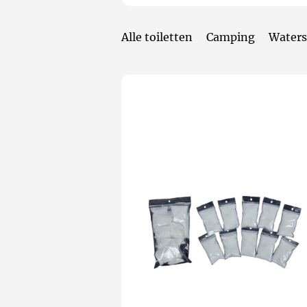
Alle toiletten
Camping
Waters