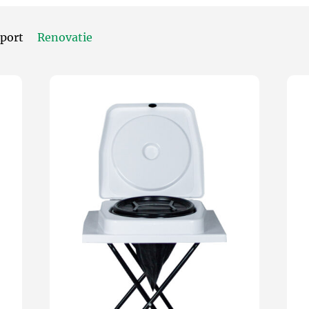
port
Renovatie