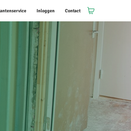
lantenservice
Inloggen
Contact