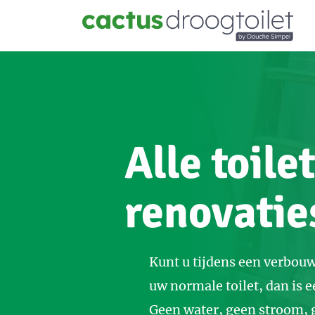
Alle toile
renovatie
Kunt u tijdens een verbouw
uw normale toilet, dan is e
Geen water, geen stroom, 