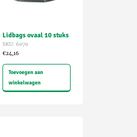
Lidbags ovaal 10 stuks
SKU: 6070
€
24,16
Toevoegen aan
winkelwagen