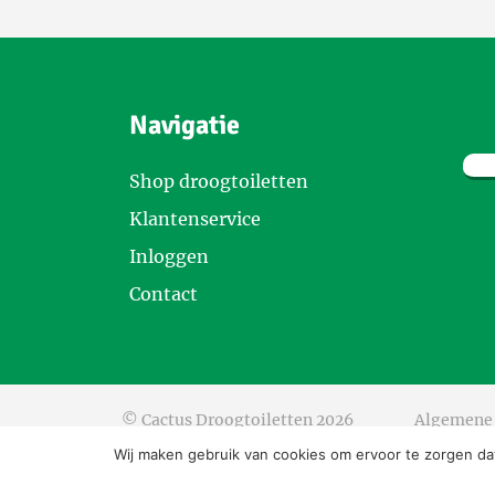
Navigatie
Shop droogtoiletten
Klantenservice
Inloggen
Contact
© Cactus Droogtoiletten 2026
Algemene
Wij maken gebruik van cookies om ervoor te zorgen dat 